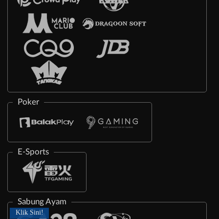
Poker
E-Sports
Sabung Ayam
Klik Sini!