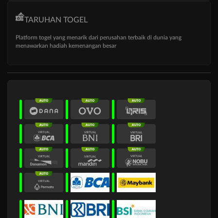
TARUHAN TOGEL
Platform togel yang menarik dari perusahan terbaik di dunia yang
menawarkan hadiah kemenangan besar