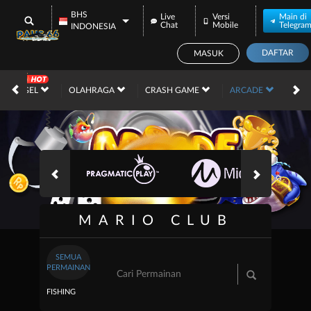
BHS
Live
Versi
Main di
Chat
Mobile
Telegra
INDONESIA
DAFTAR
MASUK
TOGEL
OLAHRAGA
CRASH GAME
ARCADE
PO
MARIO CLUB
SEMUA
PERMAINAN
FISHING