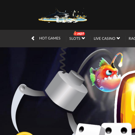
HOT GAMES
SLOTS
LIVE CASINO
RA