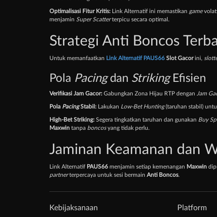
Optimalisasi Fitur Kritis:
Link Alternatif ini memastikan
game
volati
menjamin
Super Scatter
terpicu secara optimal.
Strategi Anti Boncos Terb
Untuk memanfaatkan
Link Alternatif PAUS66
Slot Gacor
ini,
slott
Pola
Pacing
dan
Striking
Efisien
Verifikasi Jam Gacor:
Gabungkan Zona Hijau RTP dengan
Jam Ga
Pola
Pacing
Stabil:
Lakukan
Low-Bet Hunting
(taruhan stabil) un
High-Bet Striking:
Segera tingkatkan taruhan dan gunakan
Buy Sp
Maxwin
tanpa
boncos
yang tidak perlu.
Jaminan Keamanan dan W
Link Alternatif
PAUS66
menjamin setiap kemenangan
Maxwin
dip
partner
terpercaya untuk sesi bermain
Anti Boncos
.
Kebijaksanaan
Platform