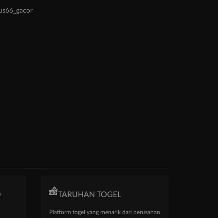
s66_gacor
O
TARUHAN TOGEL
Platform togel yang menarik dari perusahan