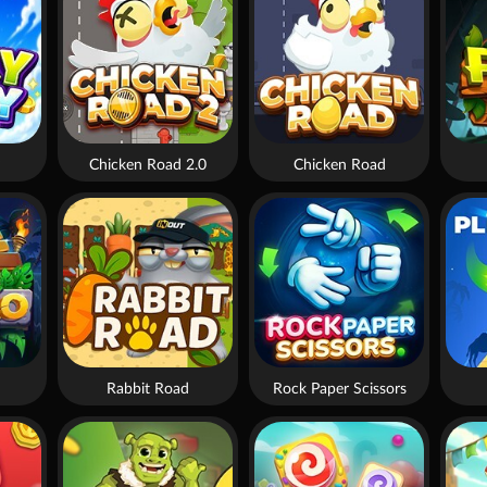
Chicken Road 2.0
Chicken Road
Rabbit Road
Rock Paper Scissors