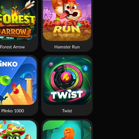
Forest Arrow
Hamster Run
Plinko 1000
Twist