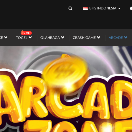
BHS INDONESIA
CE
TOGEL
OLAHRAGA
CRASH GAME
ARCADE