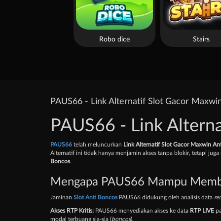
Robo dice
Stairs
PAUS66 - Link Alternatif Slot Gacor Maxwi
PAUS66 - Link Altern
PAUS66
telah meluncurkan
Link Alternatif Slot Gacor Maxwin An
Alternatif ini tidak hanya menjamin akses tanpa blokir, tetapi ju
Boncos
.
Mengapa PAUS66 Mampu Member
Jaminan
Slot
Anti Boncos
PAUS66 didukung oleh analisis data
re
Akses RTP Kritis:
PAUS66 menyediakan akses ke data
RTP LIVE
pa
modal terbuang sia-sia (
boncos
).