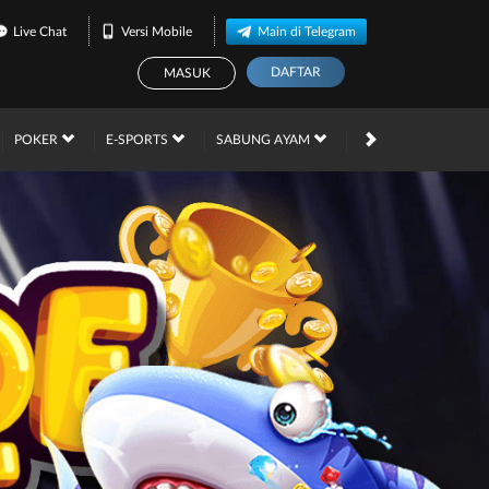
Live Chat
Versi Mobile
Main di Telegram
DAFTAR
MASUK
PROMOSI
POKER
E-SPORTS
SABUNG AYAM